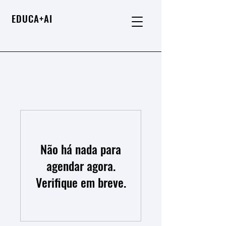
EDUCA+AI
Não há nada para
agendar agora.
Verifique em breve.