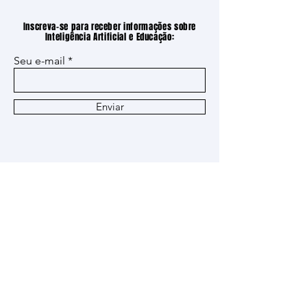
Inscreva-se para receber informações sobre
Inteligência Artificial e Educação:
Seu e-mail
Enviar
Siga nossas redes sociais: