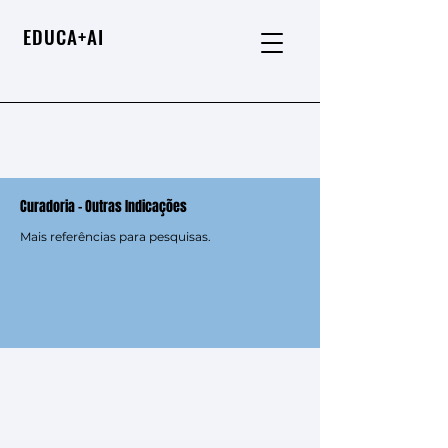
EDUCA+AI
Curadoria - Outras Indicações
Mais referências para pesquisas.