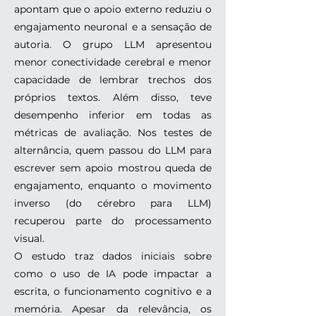
apontam que o apoio externo reduziu o
engajamento neuronal e a sensação de
autoria. O grupo LLM apresentou
menor conectividade cerebral e menor
capacidade de lembrar trechos dos
próprios textos. Além disso, teve
desempenho inferior em todas as
métricas de avaliação. Nos testes de
alternância, quem passou do LLM para
escrever sem apoio mostrou queda de
engajamento, enquanto o movimento
inverso (do cérebro para LLM)
recuperou parte do processamento
visual.
O estudo traz dados iniciais sobre
como o uso de IA pode impactar a
escrita, o funcionamento cognitivo e a
memória. Apesar da relevância, os