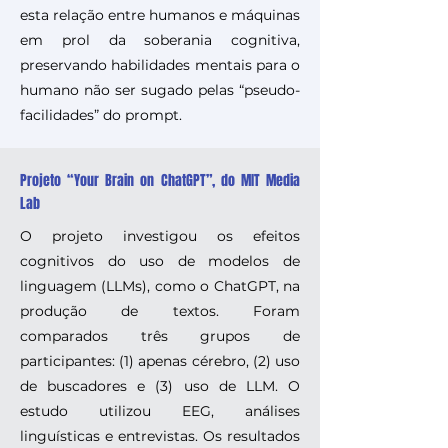
esta relação entre humanos e máquinas
em prol da soberania cognitiva,
preservando habilidades mentais para o
humano não ser sugado pelas “pseudo-
facilidades” do prompt.
Projeto “Your Brain on ChatGPT”, do MIT Media
Lab
O projeto investigou os efeitos
cognitivos do uso de modelos de
linguagem (LLMs), como o ChatGPT, na
produção de textos. Foram
comparados três grupos de
participantes: (1) apenas cérebro, (2) uso
de buscadores e (3) uso de LLM. O
estudo utilizou EEG, análises
linguísticas e entrevistas. Os resultados