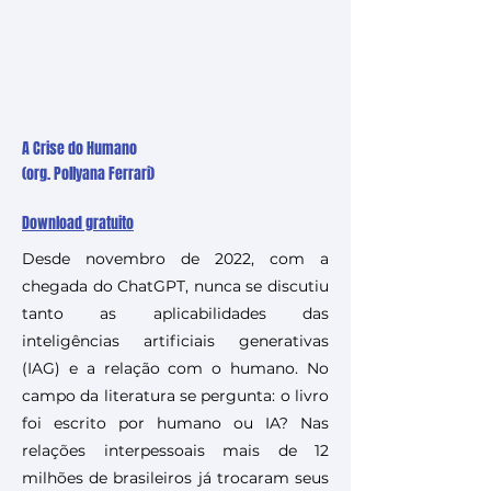
A Crise do Humano
(org. Pollyana Ferrari)
Download gratuito
Desde novembro de 2022, com a
chegada do ChatGPT, nunca se discutiu
tanto as aplicabilidades das
inteligências artificiais generativas
(IAG) e a relação com o humano. No
campo da literatura se pergunta: o livro
foi escrito por humano ou IA? Nas
relações interpessoais mais de 12
milhões de brasileiros já trocaram seus