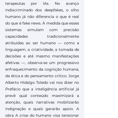
terapeutas por IAs. No avanço
indiscriminado dos deepfakes, o olho
humano já não diferencia o que é real
do que é fake news. À medida que esses
sistemas simulam com precisão
capacidades tradicionalmente
atribuídas ao ser humano — como a
linguagem, a criatividade, a tomada de
decisões e até mesmo manifestações
afetivas —, observa-se um progressivo
enfraquecimento da cognição humana,
da ética e do pensamento crítico. Jorge
Alberto Hidalgo Toledo vai nos dizer no
Prefácio que a inteligência artificial já
prevê qual conteúdo maximizará a
atenção, quais narrativas mobilizarão
indignação e quais gerarão apoio. A
obra A crise do humano visa tensionar